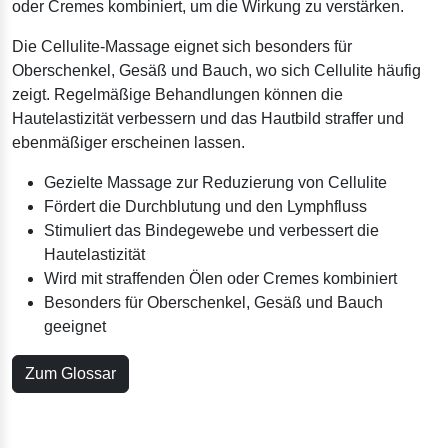
oder Cremes kombiniert, um die Wirkung zu verstärken.
Die Cellulite-Massage eignet sich besonders für
Oberschenkel, Gesäß und Bauch, wo sich Cellulite häufig
zeigt. Regelmäßige Behandlungen können die
Hautelastizität verbessern und das Hautbild straffer und
ebenmäßiger erscheinen lassen.
Gezielte Massage zur Reduzierung von Cellulite
Fördert die Durchblutung und den Lymphfluss
Stimuliert das Bindegewebe und verbessert die
Hautelastizität
Wird mit straffenden Ölen oder Cremes kombiniert
Besonders für Oberschenkel, Gesäß und Bauch
geeignet
Zum Glossar