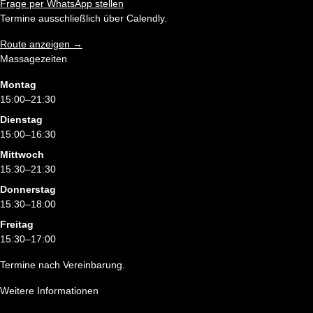
Frage per WhatsApp stellen
Termine ausschließlich über Calendly.
Route anzeigen →
Massagezeiten
Montag
15:00–21:30
Dienstag
15:00–16:30
Mittwoch
15:30–21:30
Donnerstag
15:30–18:00
Freitag
15:30–17:00
Termine nach Vereinbarung.
Weitere Informationen