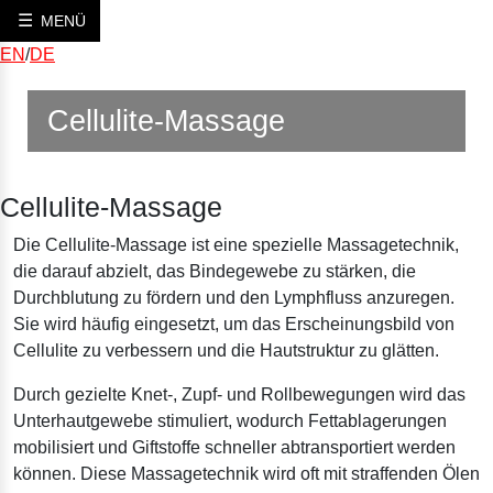
MENÜ
EN
/
DE
Cellulite-Massage
Cellulite-Massage
Die Cellulite-Massage ist eine spezielle Massagetechnik,
die darauf abzielt, das Bindegewebe zu stärken, die
Durchblutung zu fördern und den Lymphfluss anzuregen.
Sie wird häufig eingesetzt, um das Erscheinungsbild von
Cellulite zu verbessern und die Hautstruktur zu glätten.
Durch gezielte Knet-, Zupf- und Rollbewegungen wird das
Unterhautgewebe stimuliert, wodurch Fettablagerungen
mobilisiert und Giftstoffe schneller abtransportiert werden
können. Diese Massagetechnik wird oft mit straffenden Ölen