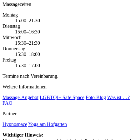
Massagezeiten
Montag
15:00–21:30
Dienstag
15:00–16:30
Mittwoch
15:30–21:30
Donnerstag
15:30–18:00
Freitag
15:30–17:00
Termine nach Vereinbarung.
Weitere Informationen
Massage-Angebot
LGBTQI+ Safe Space
Foto-Blog
Was ist …?
FAQ
Partner
Hypnospace
Yoga am Hofgarten
Wichtiger Hinweis: