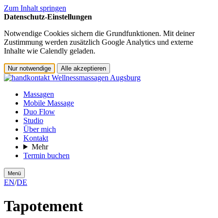
Zum Inhalt springen
Datenschutz-Einstellungen
Notwendige Cookies sichern die Grundfunktionen. Mit deiner
Zustimmung werden zusätzlich Google Analytics und externe
Inhalte wie Calendly geladen.
Nur notwendige
Alle akzeptieren
Massagen
Mobile Massage
Duo Flow
Studio
Über mich
Kontakt
Mehr
Termin buchen
Menü
EN
/
DE
Tapotement