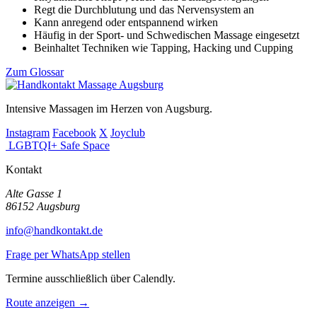
Regt die Durchblutung und das Nervensystem an
Kann anregend oder entspannend wirken
Häufig in der Sport- und Schwedischen Massage eingesetzt
Beinhaltet Techniken wie Tapping, Hacking und Cupping
Zum Glossar
Intensive Massagen im Herzen von Augsburg.
Instagram
Facebook
X
Joyclub
LGBTQI+ Safe Space
Kontakt
Alte Gasse 1
86152 Augsburg
info@handkontakt.de
Frage per WhatsApp stellen
Termine ausschließlich über Calendly.
Route anzeigen →