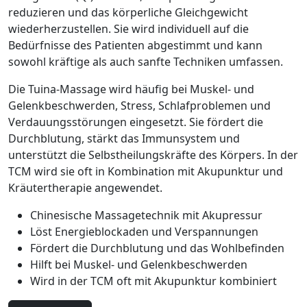
reduzieren und das körperliche Gleichgewicht
wiederherzustellen. Sie wird individuell auf die
Bedürfnisse des Patienten abgestimmt und kann
sowohl kräftige als auch sanfte Techniken umfassen.
Die Tuina-Massage wird häufig bei Muskel- und
Gelenkbeschwerden, Stress, Schlafproblemen und
Verdauungsstörungen eingesetzt. Sie fördert die
Durchblutung, stärkt das Immunsystem und
unterstützt die Selbstheilungskräfte des Körpers. In der
TCM wird sie oft in Kombination mit Akupunktur und
Kräutertherapie angewendet.
Chinesische Massagetechnik mit Akupressur
Löst Energieblockaden und Verspannungen
Fördert die Durchblutung und das Wohlbefinden
Hilft bei Muskel- und Gelenkbeschwerden
Wird in der TCM oft mit Akupunktur kombiniert